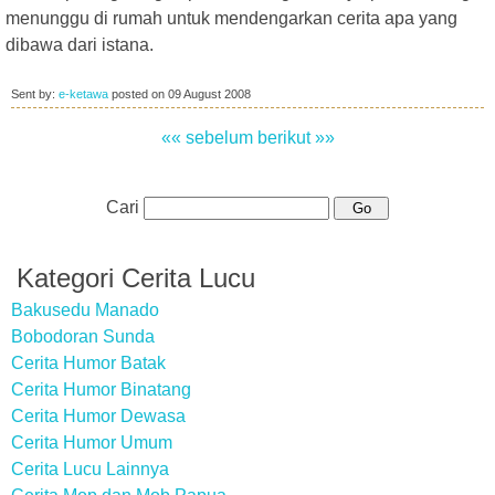
menunggu di rumah untuk mendengarkan cerita apa yang
dibawa dari istana.
Sent by:
e-ketawa
posted on
09 August 2008
«« sebelum
berikut »»
Cari
Kategori Cerita Lucu
Bakusedu Manado
Bobodoran Sunda
Cerita Humor Batak
Cerita Humor Binatang
Cerita Humor Dewasa
Cerita Humor Umum
Cerita Lucu Lainnya