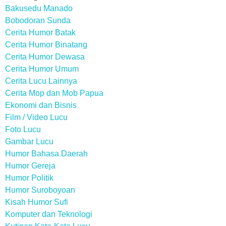
Bakusedu Manado
Bobodoran Sunda
Cerita Humor Batak
Cerita Humor Binatang
Cerita Humor Dewasa
Cerita Humor Umum
Cerita Lucu Lainnya
Cerita Mop dan Mob Papua
Ekonomi dan Bisnis
Film / Video Lucu
Foto Lucu
Gambar Lucu
Humor Bahasa Daerah
Humor Gereja
Humor Politik
Humor Suroboyoan
Kisah Humor Sufi
Komputer dan Teknologi