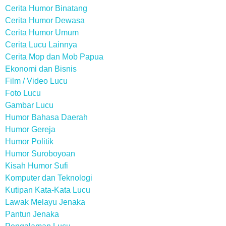
Cerita Humor Binatang
Cerita Humor Dewasa
Cerita Humor Umum
Cerita Lucu Lainnya
Cerita Mop dan Mob Papua
Ekonomi dan Bisnis
Film / Video Lucu
Foto Lucu
Gambar Lucu
Humor Bahasa Daerah
Humor Gereja
Humor Politik
Humor Suroboyoan
Kisah Humor Sufi
Komputer dan Teknologi
Kutipan Kata-Kata Lucu
Lawak Melayu Jenaka
Pantun Jenaka