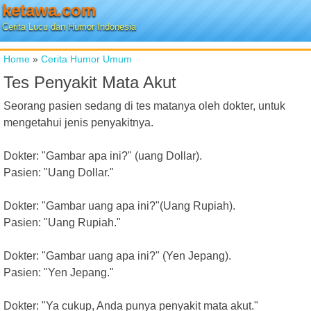
ketawa.com
Cerita Lucu dan Humor Indonesia
Home
»
Cerita Humor Umum
Tes Penyakit Mata Akut
Seorang pasien sedang di tes matanya oleh dokter, untuk
mengetahui jenis penyakitnya.
Dokter: "Gambar apa ini?" (uang Dollar).
Pasien: "Uang Dollar."
Dokter: "Gambar uang apa ini?"(Uang Rupiah).
Pasien: "Uang Rupiah."
Dokter: "Gambar uang apa ini?" (Yen Jepang).
Pasien: "Yen Jepang."
Dokter: "Ya cukup, Anda punya penyakit mata akut."