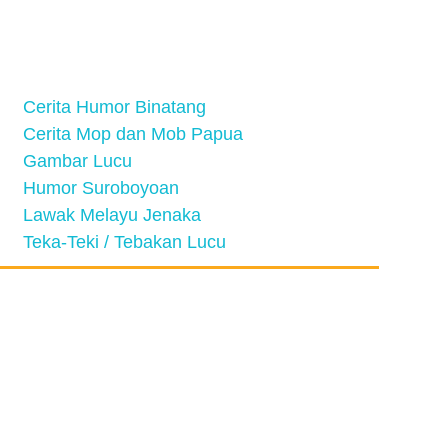
Cerita Humor Binatang
Cerita Mop dan Mob Papua
Gambar Lucu
Humor Suroboyoan
Lawak Melayu Jenaka
Teka-Teki / Tebakan Lucu