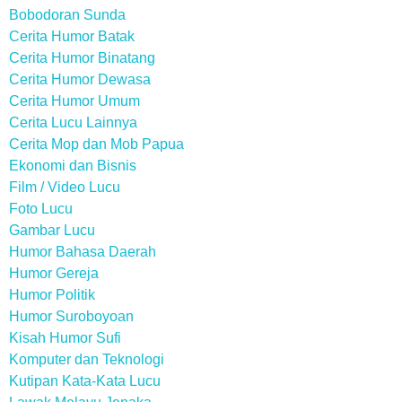
Bobodoran Sunda
Cerita Humor Batak
Cerita Humor Binatang
Cerita Humor Dewasa
Cerita Humor Umum
Cerita Lucu Lainnya
Cerita Mop dan Mob Papua
Ekonomi dan Bisnis
Film / Video Lucu
Foto Lucu
Gambar Lucu
Humor Bahasa Daerah
Humor Gereja
Humor Politik
Humor Suroboyoan
Kisah Humor Sufi
Komputer dan Teknologi
Kutipan Kata-Kata Lucu