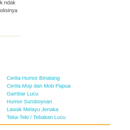
ek ndak
olisinya
Cerita Humor Binatang
Cerita Mop dan Mob Papua
Gambar Lucu
Humor Suroboyoan
Lawak Melayu Jenaka
Teka-Teki / Tebakan Lucu