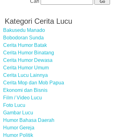
Cari
Kategori Cerita Lucu
Bakusedu Manado
Bobodoran Sunda
Cerita Humor Batak
Cerita Humor Binatang
Cerita Humor Dewasa
Cerita Humor Umum
Cerita Lucu Lainnya
Cerita Mop dan Mob Papua
Ekonomi dan Bisnis
Film / Video Lucu
Foto Lucu
Gambar Lucu
Humor Bahasa Daerah
Humor Gereja
Humor Politik