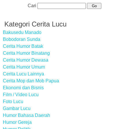
Cari
Kategori Cerita Lucu
Bakusedu Manado
Bobodoran Sunda
Cerita Humor Batak
Cerita Humor Binatang
Cerita Humor Dewasa
Cerita Humor Umum
Cerita Lucu Lainnya
Cerita Mop dan Mob Papua
Ekonomi dan Bisnis
Film / Video Lucu
Foto Lucu
Gambar Lucu
Humor Bahasa Daerah
Humor Gereja