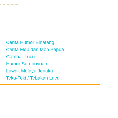
Cerita Humor Binatang
Cerita Mop dan Mob Papua
Gambar Lucu
Humor Suroboyoan
Lawak Melayu Jenaka
Teka-Teki / Tebakan Lucu