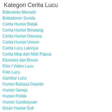
Kategori Cerita Lucu
Bakusedu Manado
Bobodoran Sunda
Cerita Humor Batak
Cerita Humor Binatang
Cerita Humor Dewasa
Cerita Humor Umum
Cerita Lucu Lainnya
Cerita Mop dan Mob Papua
Ekonomi dan Bisnis
Film / Video Lucu
Foto Lucu
Gambar Lucu
Humor Bahasa Daerah
Humor Gereja
Humor Politik
Humor Suroboyoan
Kisah Humor Sufi