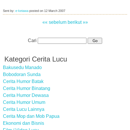
Sent by:
e-ketawa
posted on
12 March 2007
«« sebelum
berikut »»
Cari
Kategori Cerita Lucu
Bakusedu Manado
Bobodoran Sunda
Cerita Humor Batak
Cerita Humor Binatang
Cerita Humor Dewasa
Cerita Humor Umum
Cerita Lucu Lainnya
Cerita Mop dan Mob Papua
Ekonomi dan Bisnis