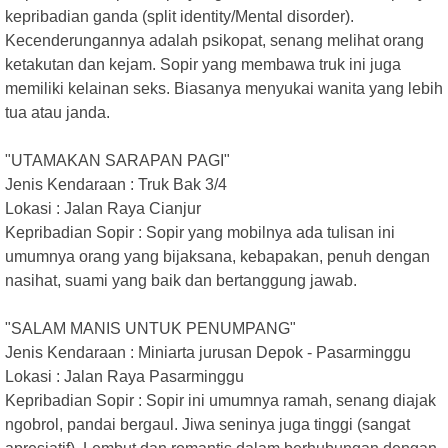
kepribadian ganda (split identity/Mental disorder).
Kecenderungannya adalah psikopat, senang melihat orang
ketakutan dan kejam. Sopir yang membawa truk ini juga
memiliki kelainan seks. Biasanya menyukai wanita yang lebih
tua atau janda.
"UTAMAKAN SARAPAN PAGI"
Jenis Kendaraan : Truk Bak 3/4
Lokasi : Jalan Raya Cianjur
Kepribadian Sopir : Sopir yang mobilnya ada tulisan ini
umumnya orang yang bijaksana, kebapakan, penuh dengan
nasihat, suami yang baik dan bertanggung jawab.
"SALAM MANIS UNTUK PENUMPANG"
Jenis Kendaraan : Miniarta jurusan Depok - Pasarminggu
Lokasi : Jalan Raya Pasarminggu
Kepribadian Sopir : Sopir ini umumnya ramah, senang diajak
ngobrol, pandai bergaul. Jiwa seninya juga tinggi (sangat