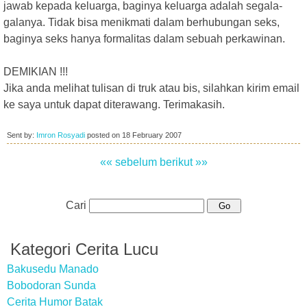
jawab kepada keluarga, baginya keluarga adalah segala-
galanya. Tidak bisa menikmati dalam berhubungan seks,
baginya seks hanya formalitas dalam sebuah perkawinan.
DEMIKIAN !!!
Jika anda melihat tulisan di truk atau bis, silahkan kirim email
ke saya untuk dapat diterawang. Terimakasih.
Sent by:
Imron Rosyadi
posted on
18 February 2007
«« sebelum
berikut »»
Cari
Kategori Cerita Lucu
Bakusedu Manado
Bobodoran Sunda
Cerita Humor Batak