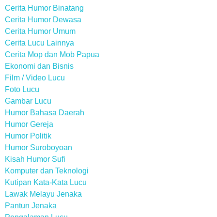
Cerita Humor Binatang
Cerita Humor Dewasa
Cerita Humor Umum
Cerita Lucu Lainnya
Cerita Mop dan Mob Papua
Ekonomi dan Bisnis
Film / Video Lucu
Foto Lucu
Gambar Lucu
Humor Bahasa Daerah
Humor Gereja
Humor Politik
Humor Suroboyoan
Kisah Humor Sufi
Komputer dan Teknologi
Kutipan Kata-Kata Lucu
Lawak Melayu Jenaka
Pantun Jenaka