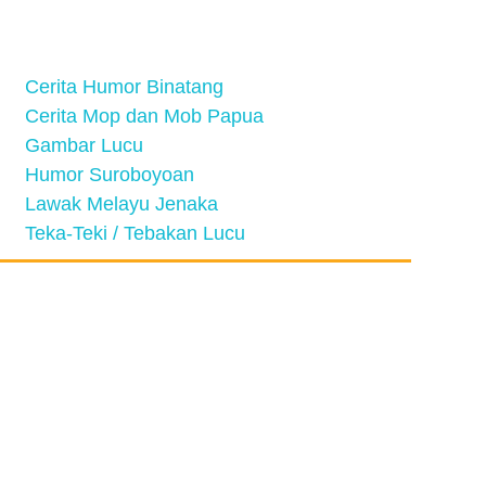
Cerita Humor Binatang
Cerita Mop dan Mob Papua
Gambar Lucu
Humor Suroboyoan
Lawak Melayu Jenaka
Teka-Teki / Tebakan Lucu