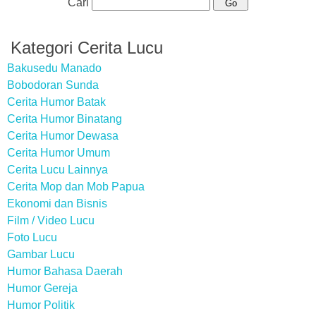
Cari
Kategori Cerita Lucu
Bakusedu Manado
Bobodoran Sunda
Cerita Humor Batak
Cerita Humor Binatang
Cerita Humor Dewasa
Cerita Humor Umum
Cerita Lucu Lainnya
Cerita Mop dan Mob Papua
Ekonomi dan Bisnis
Film / Video Lucu
Foto Lucu
Gambar Lucu
Humor Bahasa Daerah
Humor Gereja
Humor Politik