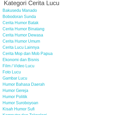
Kategori Cerita Lucu
Bakusedu Manado
Bobodoran Sunda
Cerita Humor Batak
Cerita Humor Binatang
Cerita Humor Dewasa
Cerita Humor Umum
Cerita Lucu Lainnya
Cerita Mop dan Mob Papua
Ekonomi dan Bisnis
Film / Video Lucu
Foto Lucu
Gambar Lucu
Humor Bahasa Daerah
Humor Gereja
Humor Politik
Humor Suroboyoan
Kisah Humor Sufi