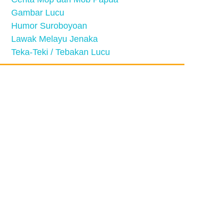
Gambar Lucu
Humor Suroboyoan
Lawak Melayu Jenaka
Teka-Teki / Tebakan Lucu