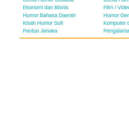
Ekonomi dan Bisnis
Film / Vid
Humor Bahasa Daerah
Humor Ger
Kisah Humor Sufi
Komputer d
Pantun Jenaka
Pengalama