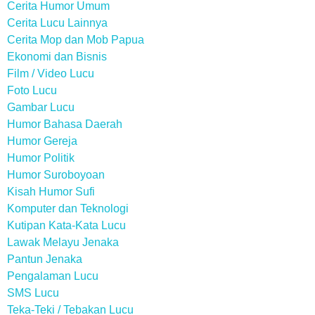
Cerita Humor Umum
Cerita Lucu Lainnya
Cerita Mop dan Mob Papua
Ekonomi dan Bisnis
Film / Video Lucu
Foto Lucu
Gambar Lucu
Humor Bahasa Daerah
Humor Gereja
Humor Politik
Humor Suroboyoan
Kisah Humor Sufi
Komputer dan Teknologi
Kutipan Kata-Kata Lucu
Lawak Melayu Jenaka
Pantun Jenaka
Pengalaman Lucu
SMS Lucu
Teka-Teki / Tebakan Lucu