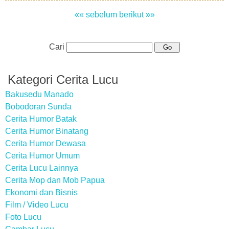
«« sebelum
berikut »»
Cari
Kategori Cerita Lucu
Bakusedu Manado
Bobodoran Sunda
Cerita Humor Batak
Cerita Humor Binatang
Cerita Humor Dewasa
Cerita Humor Umum
Cerita Lucu Lainnya
Cerita Mop dan Mob Papua
Ekonomi dan Bisnis
Film / Video Lucu
Foto Lucu