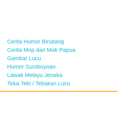
Cerita Humor Binatang
Cerita Mop dan Mob Papua
Gambar Lucu
Humor Suroboyoan
Lawak Melayu Jenaka
Teka-Teki / Tebakan Lucu