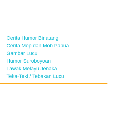
Cerita Humor Binatang
Cerita Mop dan Mob Papua
Gambar Lucu
Humor Suroboyoan
Lawak Melayu Jenaka
Teka-Teki / Tebakan Lucu