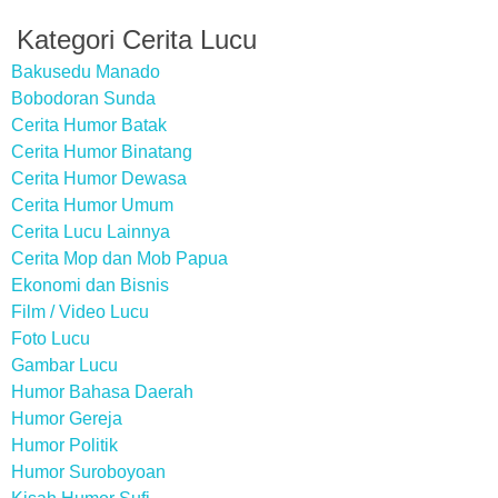
Kategori Cerita Lucu
Bakusedu Manado
Bobodoran Sunda
Cerita Humor Batak
Cerita Humor Binatang
Cerita Humor Dewasa
Cerita Humor Umum
Cerita Lucu Lainnya
Cerita Mop dan Mob Papua
Ekonomi dan Bisnis
Film / Video Lucu
Foto Lucu
Gambar Lucu
Humor Bahasa Daerah
Humor Gereja
Humor Politik
Humor Suroboyoan