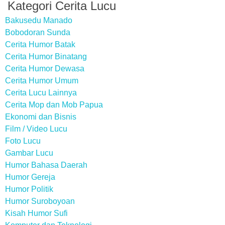
Kategori Cerita Lucu
Bakusedu Manado
Bobodoran Sunda
Cerita Humor Batak
Cerita Humor Binatang
Cerita Humor Dewasa
Cerita Humor Umum
Cerita Lucu Lainnya
Cerita Mop dan Mob Papua
Ekonomi dan Bisnis
Film / Video Lucu
Foto Lucu
Gambar Lucu
Humor Bahasa Daerah
Humor Gereja
Humor Politik
Humor Suroboyoan
Kisah Humor Sufi