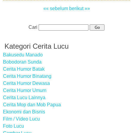
«« sebelum
berikut »»
Cari
Kategori Cerita Lucu
Bakusedu Manado
Bobodoran Sunda
Cerita Humor Batak
Cerita Humor Binatang
Cerita Humor Dewasa
Cerita Humor Umum
Cerita Lucu Lainnya
Cerita Mop dan Mob Papua
Ekonomi dan Bisnis
Film / Video Lucu
Foto Lucu