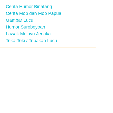
Cerita Humor Binatang
Cerita Mop dan Mob Papua
Gambar Lucu
Humor Suroboyoan
Lawak Melayu Jenaka
Teka-Teki / Tebakan Lucu