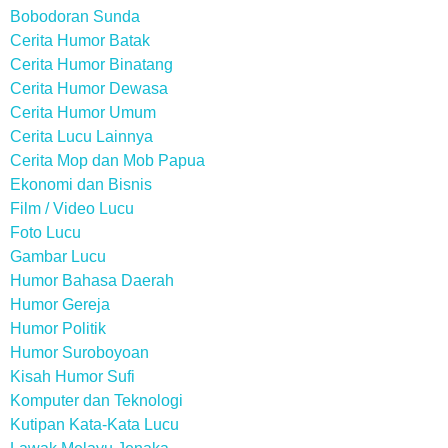
Bobodoran Sunda
Cerita Humor Batak
Cerita Humor Binatang
Cerita Humor Dewasa
Cerita Humor Umum
Cerita Lucu Lainnya
Cerita Mop dan Mob Papua
Ekonomi dan Bisnis
Film / Video Lucu
Foto Lucu
Gambar Lucu
Humor Bahasa Daerah
Humor Gereja
Humor Politik
Humor Suroboyoan
Kisah Humor Sufi
Komputer dan Teknologi
Kutipan Kata-Kata Lucu