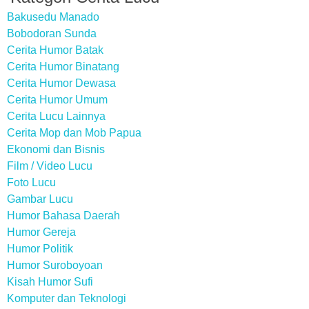
Bakusedu Manado
Bobodoran Sunda
Cerita Humor Batak
Cerita Humor Binatang
Cerita Humor Dewasa
Cerita Humor Umum
Cerita Lucu Lainnya
Cerita Mop dan Mob Papua
Ekonomi dan Bisnis
Film / Video Lucu
Foto Lucu
Gambar Lucu
Humor Bahasa Daerah
Humor Gereja
Humor Politik
Humor Suroboyoan
Kisah Humor Sufi
Komputer dan Teknologi