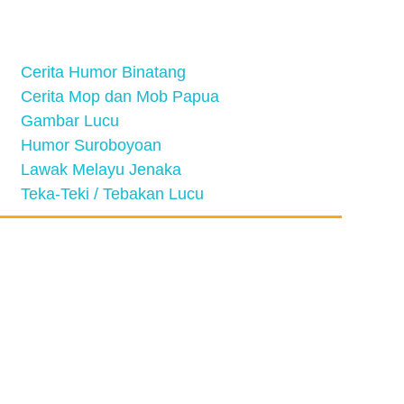
Cerita Humor Binatang
Cerita Mop dan Mob Papua
Gambar Lucu
Humor Suroboyoan
Lawak Melayu Jenaka
Teka-Teki / Tebakan Lucu