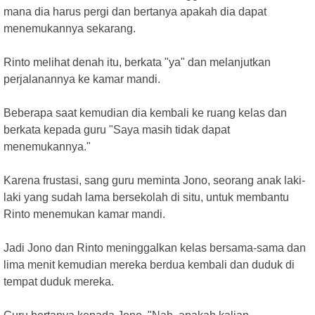
mana dia harus pergi dan bertanya apakah dia dapat
menemukannya sekarang.
Rinto melihat denah itu, berkata "ya" dan melanjutkan
perjalanannya ke kamar mandi.
Beberapa saat kemudian dia kembali ke ruang kelas dan
berkata kepada guru "Saya masih tidak dapat
menemukannya."
Karena frustasi, sang guru meminta Jono, seorang anak laki-
laki yang sudah lama bersekolah di situ, untuk membantu
Rinto menemukan kamar mandi.
Jadi Jono dan Rinto meninggalkan kelas bersama-sama dan
lima menit kemudian mereka berdua kembali dan duduk di
tempat duduk mereka.