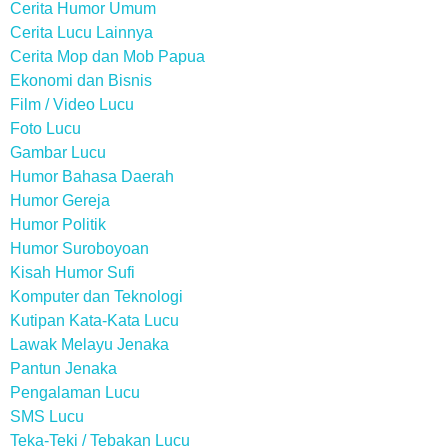
Cerita Humor Umum
Cerita Lucu Lainnya
Cerita Mop dan Mob Papua
Ekonomi dan Bisnis
Film / Video Lucu
Foto Lucu
Gambar Lucu
Humor Bahasa Daerah
Humor Gereja
Humor Politik
Humor Suroboyoan
Kisah Humor Sufi
Komputer dan Teknologi
Kutipan Kata-Kata Lucu
Lawak Melayu Jenaka
Pantun Jenaka
Pengalaman Lucu
SMS Lucu
Teka-Teki / Tebakan Lucu