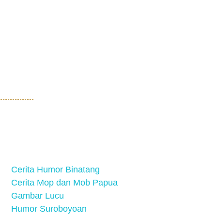
Cerita Humor Binatang
Cerita Mop dan Mob Papua
Gambar Lucu
Humor Suroboyoan