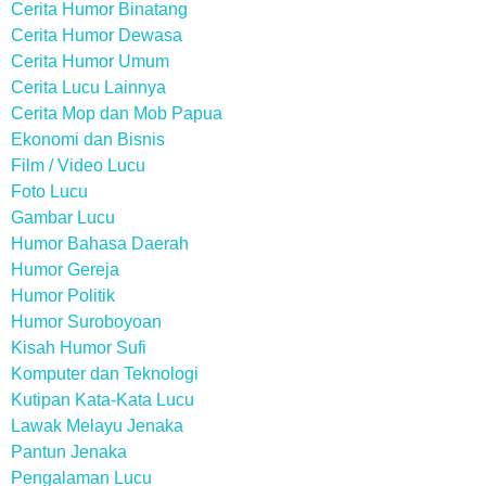
Cerita Humor Binatang
Cerita Humor Dewasa
Cerita Humor Umum
Cerita Lucu Lainnya
Cerita Mop dan Mob Papua
Ekonomi dan Bisnis
Film / Video Lucu
Foto Lucu
Gambar Lucu
Humor Bahasa Daerah
Humor Gereja
Humor Politik
Humor Suroboyoan
Kisah Humor Sufi
Komputer dan Teknologi
Kutipan Kata-Kata Lucu
Lawak Melayu Jenaka
Pantun Jenaka
Pengalaman Lucu