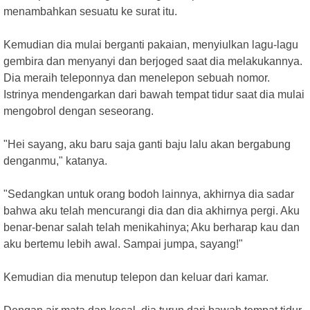
menambahkan sesuatu ke surat itu.
Kemudian dia mulai berganti pakaian, menyiulkan lagu-lagu
gembira dan menyanyi dan berjoged saat dia melakukannya.
Dia meraih teleponnya dan menelepon sebuah nomor.
Istrinya mendengarkan dari bawah tempat tidur saat dia mulai
mengobrol dengan seseorang.
"Hei sayang, aku baru saja ganti baju lalu akan bergabung
denganmu," katanya.
"Sedangkan untuk orang bodoh lainnya, akhirnya dia sadar
bahwa aku telah mencurangi dia dan dia akhirnya pergi. Aku
benar-benar salah telah menikahinya; Aku berharap kau dan
aku bertemu lebih awal. Sampai jumpa, sayang!"
Kemudian dia menutup telepon dan keluar dari kamar.