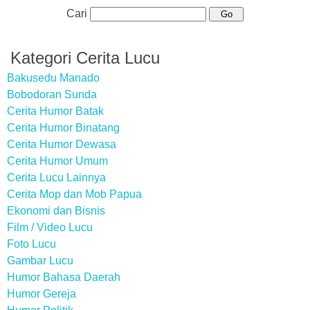
Cari
Kategori Cerita Lucu
Bakusedu Manado
Bobodoran Sunda
Cerita Humor Batak
Cerita Humor Binatang
Cerita Humor Dewasa
Cerita Humor Umum
Cerita Lucu Lainnya
Cerita Mop dan Mob Papua
Ekonomi dan Bisnis
Film / Video Lucu
Foto Lucu
Gambar Lucu
Humor Bahasa Daerah
Humor Gereja