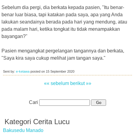
Sebelum dia pergi, dia berkata kepada pasien, "Itu benar-
benar luar biasa, tapi katakan pada saya, apa yang Anda
lakukan seandainya berada pada hari yang mendung, atau
pada malam hari, ketika tongkat itu tidak menampakkan
bayangan?"
Pasien mengangkat pergelangan tangannya dan berkata,
"Saya kira saya cukup melihat jam tangan saya."
Sent by:
e-ketawa
posted on
15 September 2020
«« sebelum
berikut »»
Cari
Kategori Cerita Lucu
Bakusedu Manado