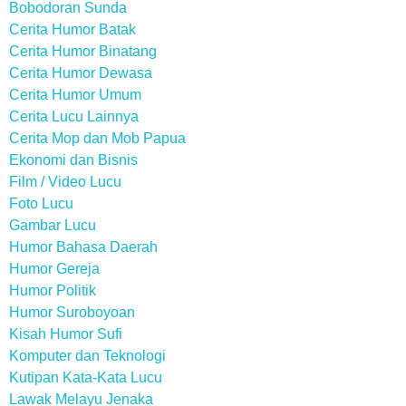
Bobodoran Sunda
Cerita Humor Batak
Cerita Humor Binatang
Cerita Humor Dewasa
Cerita Humor Umum
Cerita Lucu Lainnya
Cerita Mop dan Mob Papua
Ekonomi dan Bisnis
Film / Video Lucu
Foto Lucu
Gambar Lucu
Humor Bahasa Daerah
Humor Gereja
Humor Politik
Humor Suroboyoan
Kisah Humor Sufi
Komputer dan Teknologi
Kutipan Kata-Kata Lucu
Lawak Melayu Jenaka