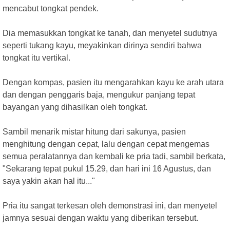
mencabut tongkat pendek.
Dia memasukkan tongkat ke tanah, dan menyetel sudutnya
seperti tukang kayu, meyakinkan dirinya sendiri bahwa
tongkat itu vertikal.
Dengan kompas, pasien itu mengarahkan kayu ke arah utara
dan dengan penggaris baja, mengukur panjang tepat
bayangan yang dihasilkan oleh tongkat.
Sambil menarik mistar hitung dari sakunya, pasien
menghitung dengan cepat, lalu dengan cepat mengemas
semua peralatannya dan kembali ke pria tadi, sambil berkata,
"Sekarang tepat pukul 15.29, dan hari ini 16 Agustus, dan
saya yakin akan hal itu..."
Pria itu sangat terkesan oleh demonstrasi ini, dan menyetel
jamnya sesuai dengan waktu yang diberikan tersebut.