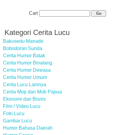
Cari
Kategori Cerita Lucu
Bakusedu Manado
Bobodoran Sunda
Cerita Humor Batak
Cerita Humor Binatang
Cerita Humor Dewasa
Cerita Humor Umum
Cerita Lucu Lainnya
Cerita Mop dan Mob Papua
Ekonomi dan Bisnis
Film / Video Lucu
Foto Lucu
Gambar Lucu
Humor Bahasa Daerah