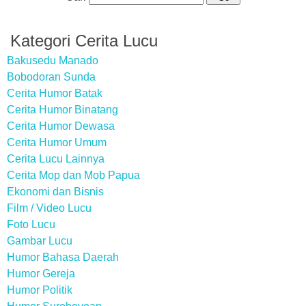
Kategori Cerita Lucu
Bakusedu Manado
Bobodoran Sunda
Cerita Humor Batak
Cerita Humor Binatang
Cerita Humor Dewasa
Cerita Humor Umum
Cerita Lucu Lainnya
Cerita Mop dan Mob Papua
Ekonomi dan Bisnis
Film / Video Lucu
Foto Lucu
Gambar Lucu
Humor Bahasa Daerah
Humor Gereja
Humor Politik