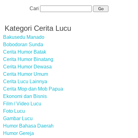
Cari
Kategori Cerita Lucu
Bakusedu Manado
Bobodoran Sunda
Cerita Humor Batak
Cerita Humor Binatang
Cerita Humor Dewasa
Cerita Humor Umum
Cerita Lucu Lainnya
Cerita Mop dan Mob Papua
Ekonomi dan Bisnis
Film / Video Lucu
Foto Lucu
Gambar Lucu
Humor Bahasa Daerah
Humor Gereja