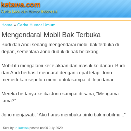
ketawa.com
Cerita Lucu dan Humor Indonesia
Home
»
Cerita Humor Umum
Mengendarai Mobil Bak Terbuka
Budi dan Andi sedang mengendarai mobil bak terbuka di
depan, sementara Jono duduk di bak belakang.
Mobil itu mengalami kecelakaan dan masuk ke danau. Budi
dan Andi berhasil mendarat dengan cepat tetapi Jono
memerlukan sepuluh menit untuk sampai di tepi danau.
Mereka bertanya ketika Jono sampai di sana, "Mengama
lama?"
Jono menjawab, "Aku harus membuka pintu bak mobilmu..."
Sent by:
e-ketawa
posted on
06 July 2020