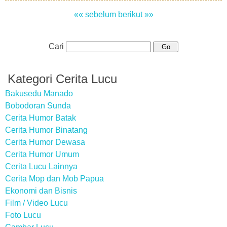
«« sebelum
berikut »»
Cari
Kategori Cerita Lucu
Bakusedu Manado
Bobodoran Sunda
Cerita Humor Batak
Cerita Humor Binatang
Cerita Humor Dewasa
Cerita Humor Umum
Cerita Lucu Lainnya
Cerita Mop dan Mob Papua
Ekonomi dan Bisnis
Film / Video Lucu
Foto Lucu