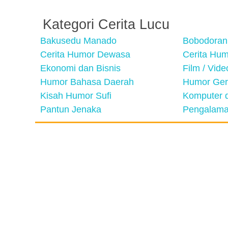
Kategori Cerita Lucu
Bakusedu Manado
Bobodoran
Cerita Humor Dewasa
Cerita Hu
Ekonomi dan Bisnis
Film / Vid
Humor Bahasa Daerah
Humor Ger
Kisah Humor Sufi
Komputer d
Pantun Jenaka
Pengalama