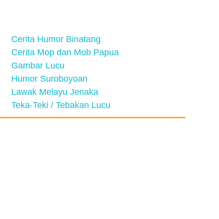
Cerita Humor Binatang
Cerita Mop dan Mob Papua
Gambar Lucu
Humor Suroboyoan
Lawak Melayu Jenaka
Teka-Teki / Tebakan Lucu