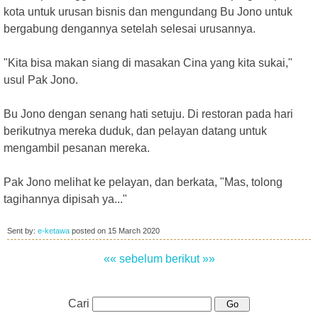
kota untuk urusan bisnis dan mengundang Bu Jono untuk
bergabung dengannya setelah selesai urusannya.
"Kita bisa makan siang di masakan Cina yang kita sukai,"
usul Pak Jono.
Bu Jono dengan senang hati setuju. Di restoran pada hari
berikutnya mereka duduk, dan pelayan datang untuk
mengambil pesanan mereka.
Pak Jono melihat ke pelayan, dan berkata, "Mas, tolong
tagihannya dipisah ya..."
Sent by:
e-ketawa
posted on
15 March 2020
«« sebelum
berikut »»
Cari