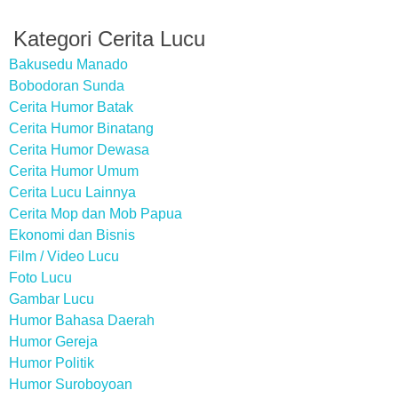
Kategori Cerita Lucu
Bakusedu Manado
Bobodoran Sunda
Cerita Humor Batak
Cerita Humor Binatang
Cerita Humor Dewasa
Cerita Humor Umum
Cerita Lucu Lainnya
Cerita Mop dan Mob Papua
Ekonomi dan Bisnis
Film / Video Lucu
Foto Lucu
Gambar Lucu
Humor Bahasa Daerah
Humor Gereja
Humor Politik
Humor Suroboyoan