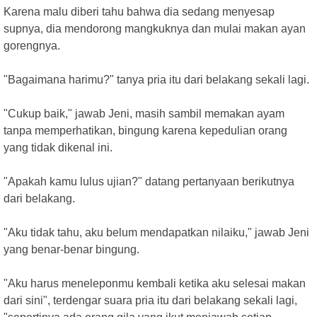
Karena malu diberi tahu bahwa dia sedang menyesap
supnya, dia mendorong mangkuknya dan mulai makan ayan
gorengnya.
"Bagaimana harimu?" tanya pria itu dari belakang sekali lagi.
"Cukup baik," jawab Jeni, masih sambil memakan ayam
tanpa memperhatikan, bingung karena kepedulian orang
yang tidak dikenal ini.
"Apakah kamu lulus ujian?" datang pertanyaan berikutnya
dari belakang.
"Aku tidak tahu, aku belum mendapatkan nilaiku," jawab Jeni
yang benar-benar bingung.
"Aku harus meneleponmu kembali ketika aku selesai makan
dari sini", terdengar suara pria itu dari belakang sekali lagi,