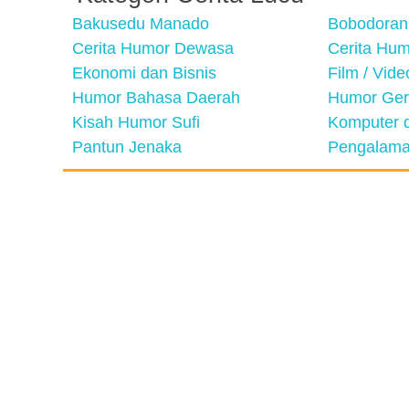
Bakusedu Manado
Bobodoran
Cerita Humor Dewasa
Cerita Hu
Ekonomi dan Bisnis
Film / Vid
Humor Bahasa Daerah
Humor Ger
Kisah Humor Sufi
Komputer d
Pantun Jenaka
Pengalama