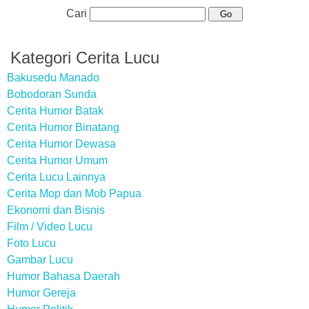
Cari
Kategori Cerita Lucu
Bakusedu Manado
Bobodoran Sunda
Cerita Humor Batak
Cerita Humor Binatang
Cerita Humor Dewasa
Cerita Humor Umum
Cerita Lucu Lainnya
Cerita Mop dan Mob Papua
Ekonomi dan Bisnis
Film / Video Lucu
Foto Lucu
Gambar Lucu
Humor Bahasa Daerah
Humor Gereja