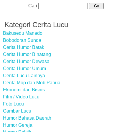
Cari
Kategori Cerita Lucu
Bakusedu Manado
Bobodoran Sunda
Cerita Humor Batak
Cerita Humor Binatang
Cerita Humor Dewasa
Cerita Humor Umum
Cerita Lucu Lainnya
Cerita Mop dan Mob Papua
Ekonomi dan Bisnis
Film / Video Lucu
Foto Lucu
Gambar Lucu
Humor Bahasa Daerah
Humor Gereja