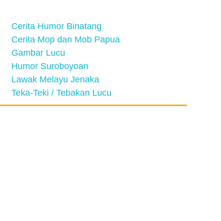
Cerita Humor Binatang
Cerita Mop dan Mob Papua
Gambar Lucu
Humor Suroboyoan
Lawak Melayu Jenaka
Teka-Teki / Tebakan Lucu