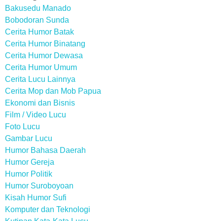
Bakusedu Manado
Bobodoran Sunda
Cerita Humor Batak
Cerita Humor Binatang
Cerita Humor Dewasa
Cerita Humor Umum
Cerita Lucu Lainnya
Cerita Mop dan Mob Papua
Ekonomi dan Bisnis
Film / Video Lucu
Foto Lucu
Gambar Lucu
Humor Bahasa Daerah
Humor Gereja
Humor Politik
Humor Suroboyoan
Kisah Humor Sufi
Komputer dan Teknologi