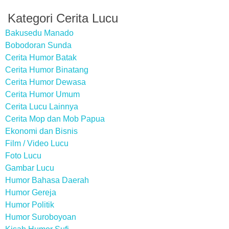
Kategori Cerita Lucu
Bakusedu Manado
Bobodoran Sunda
Cerita Humor Batak
Cerita Humor Binatang
Cerita Humor Dewasa
Cerita Humor Umum
Cerita Lucu Lainnya
Cerita Mop dan Mob Papua
Ekonomi dan Bisnis
Film / Video Lucu
Foto Lucu
Gambar Lucu
Humor Bahasa Daerah
Humor Gereja
Humor Politik
Humor Suroboyoan