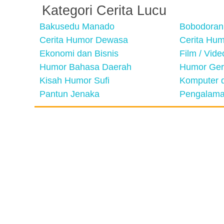
Kategori Cerita Lucu
Bakusedu Manado
Bobodoran
Cerita Humor Dewasa
Cerita Hu
Ekonomi dan Bisnis
Film / Vid
Humor Bahasa Daerah
Humor Ger
Kisah Humor Sufi
Komputer d
Pantun Jenaka
Pengalama