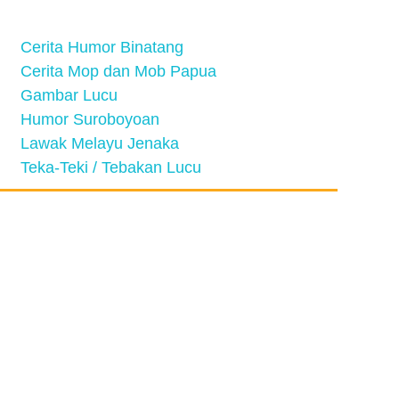
Cerita Humor Binatang
Cerita Mop dan Mob Papua
Gambar Lucu
Humor Suroboyoan
Lawak Melayu Jenaka
Teka-Teki / Tebakan Lucu