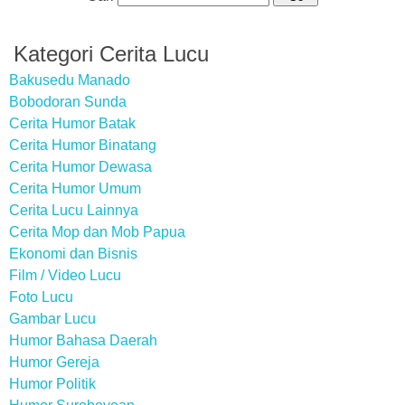
Kategori Cerita Lucu
Bakusedu Manado
Bobodoran Sunda
Cerita Humor Batak
Cerita Humor Binatang
Cerita Humor Dewasa
Cerita Humor Umum
Cerita Lucu Lainnya
Cerita Mop dan Mob Papua
Ekonomi dan Bisnis
Film / Video Lucu
Foto Lucu
Gambar Lucu
Humor Bahasa Daerah
Humor Gereja
Humor Politik