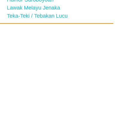
Lawak Melayu Jenaka
Teka-Teki / Tebakan Lucu