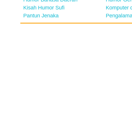
Kisah Humor Sufi
Komputer d
Pantun Jenaka
Pengalama