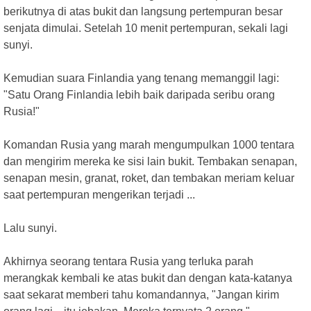
berikutnya di atas bukit dan langsung pertempuran besar
senjata dimulai. Setelah 10 menit pertempuran, sekali lagi
sunyi.
Kemudian suara Finlandia yang tenang memanggil lagi:
"Satu Orang Finlandia lebih baik daripada seribu orang
Rusia!"
Komandan Rusia yang marah mengumpulkan 1000 tentara
dan mengirim mereka ke sisi lain bukit. Tembakan senapan,
senapan mesin, granat, roket, dan tembakan meriam keluar
saat pertempuran mengerikan terjadi ...
Lalu sunyi.
Akhirnya seorang tentara Rusia yang terluka parah
merangkak kembali ke atas bukit dan dengan kata-katanya
saat sekarat memberi tahu komandannya, "Jangan kirim